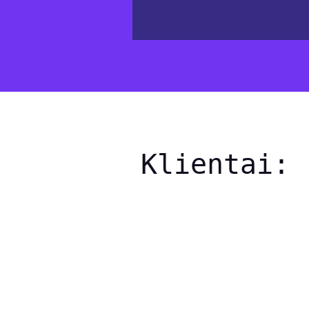
Klientai: