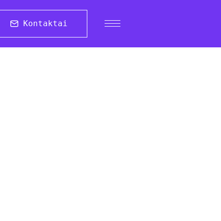
Kontaktai