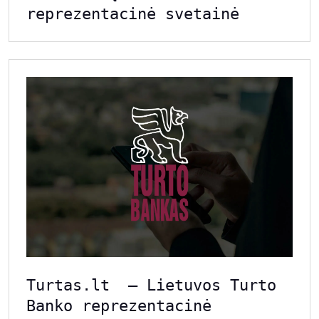
reprezentacinė svetainė
Turtas.lt – Lietuvos Turto
Banko reprezentacinė