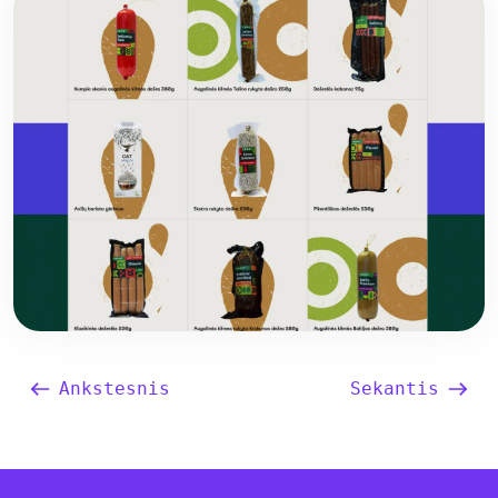
Ankstesnis
Sekantis