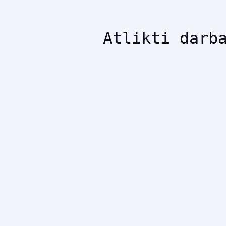
Atlikti darb