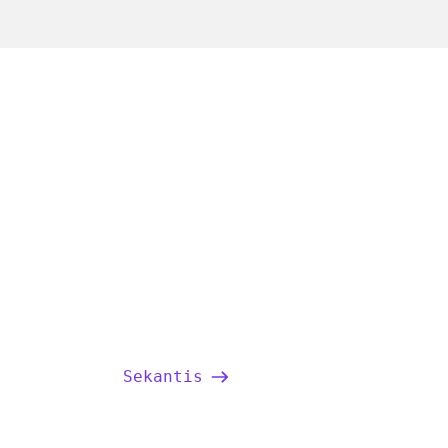
Sekantis