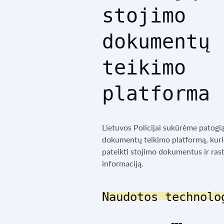
stojimo
dokumentų
teikimo
platforma
Lietuvos Policijai sukūrėme patogią 
dokumentų teikimo platformą, kuri
pateikti stojimo dokumentus ir rast
informaciją.
Naudotos technolo