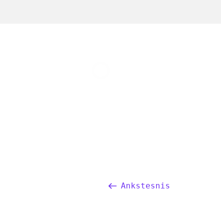
Ankstesnis