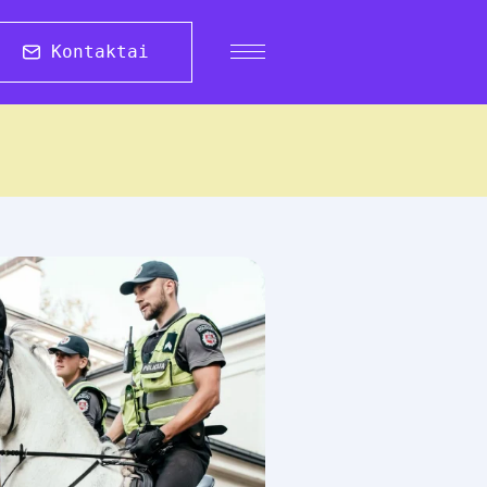
Kontaktai